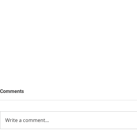
Comments
Write a comment...